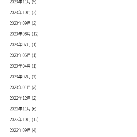
2023年11月 (5)
2023年10月 (2)
2023年09月 (2)
2023年08月 (12)
2023年07月 (1)
2023年06月 (1)
2023年04月 (1)
2023年02月 (3)
2023年01月 (8)
2022年12月 (2)
2022年11月 (6)
2022年10月 (12)
2022年09月 (4)