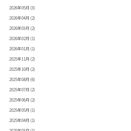
2026年05月 (3)
2026年04月 (2)
2026年03月 (2)
2026年02月 (1)
2026年01月 (1)
2025年11月 (2)
2025年10月 (2)
2025年08月 (6)
2025年07月 (2)
2025年06月 (2)
2025年05月 (1)
2025年04月 (1)
2025年03月 (1)