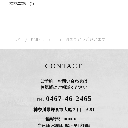
2022年08月 (1)
HOME
/
お知らせ
/
七五三おめでとうございます
CONTACT
ご予約・お問い合わせは
お気軽にご相談ください
0467-46-2465
TEL
神奈川県鎌倉市大船 2丁目16-51
営業時間 : 10:00-18:00
定休日: 水曜日/ 第2・第4火曜日