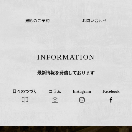
撮影のご予約
お問い合わせ
INFORMATION
最新情報を発信しております
日々のつづり
コラム
Instagram
Facebook