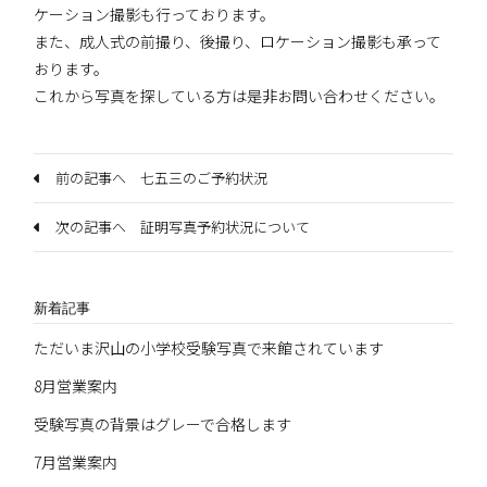
ケーション撮影も行っております。
また、成人式の前撮り、後撮り、ロケーション撮影も承って
おります。
これから写真を探している方は是非お問い合わせください。
前の記事へ 七五三のご予約状況
次の記事へ 証明写真予約状況について
新着記事
ただいま沢山の小学校受験写真で来館されています
8月営業案内
受験写真の背景はグレーで合格します
7月営業案内