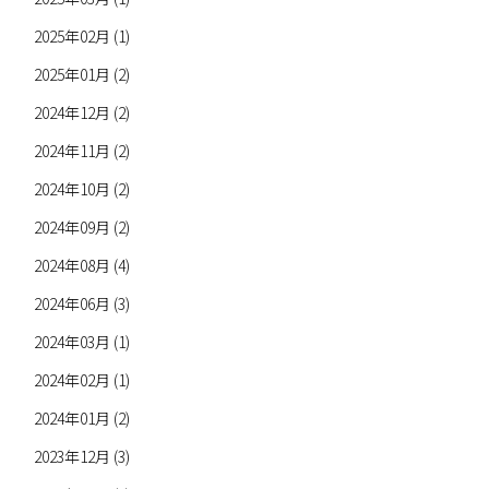
2025年02月 (1)
2025年01月 (2)
2024年12月 (2)
2024年11月 (2)
2024年10月 (2)
2024年09月 (2)
2024年08月 (4)
2024年06月 (3)
2024年03月 (1)
2024年02月 (1)
2024年01月 (2)
2023年12月 (3)