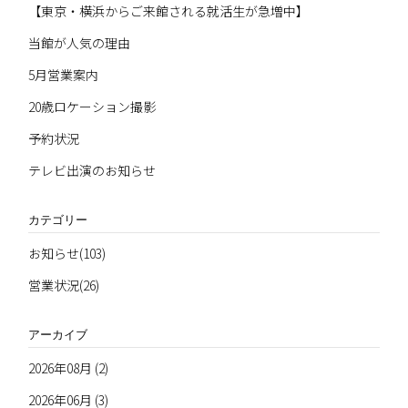
【東京・横浜からご来館される就活生が急増中】
当館が人気の理由
5月営業案内
20歳ロケーション撮影
予約状況
テレビ出演のお知らせ
カテゴリー
お知らせ(103)
営業状況(26)
アーカイブ
2026年08月 (2)
2026年06月 (3)