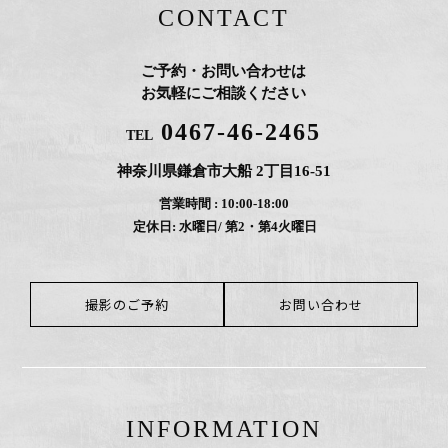
CONTACT
ご予約・お問い合わせは
お気軽にご相談ください
0467-46-2465
TEL
神奈川県鎌倉市大船 2丁目16-51
営業時間 : 10:00-18:00
定休日: 水曜日/ 第2・第4火曜日
撮影のご予約
お問い合わせ
INFORMATION