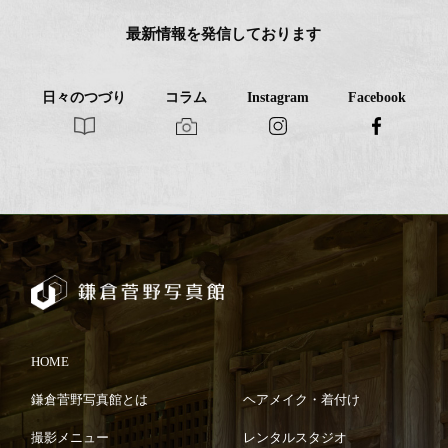
最新情報を発信しております
日々のつづり
コラム
Instagram
Facebook
HOME
鎌倉菅野写真館とは
ヘアメイク・着付け
撮影メニュー
レンタルスタジオ