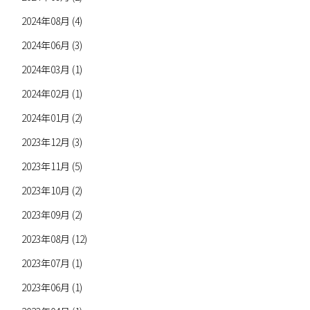
2024年08月 (4)
2024年06月 (3)
2024年03月 (1)
2024年02月 (1)
2024年01月 (2)
2023年12月 (3)
2023年11月 (5)
2023年10月 (2)
2023年09月 (2)
2023年08月 (12)
2023年07月 (1)
2023年06月 (1)