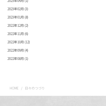
2023年04月 (1)
2023年02月 (3)
2023年01月 (8)
2022年12月 (2)
2022年11月 (6)
2022年10月 (12)
2022年09月 (4)
2022年08月 (1)
HOME
/
日々のつづり