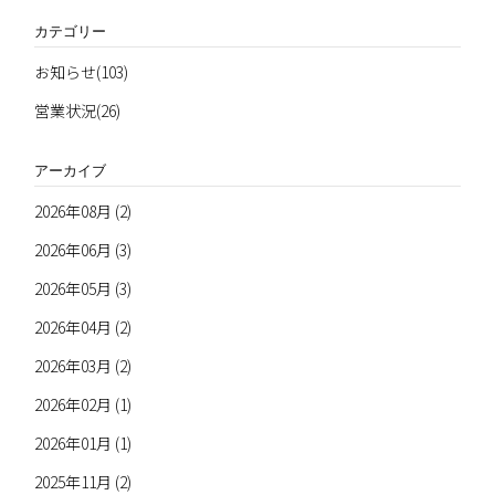
カテゴリー
お知らせ(103)
営業状況(26)
アーカイブ
2026年08月 (2)
2026年06月 (3)
2026年05月 (3)
2026年04月 (2)
2026年03月 (2)
2026年02月 (1)
2026年01月 (1)
2025年11月 (2)