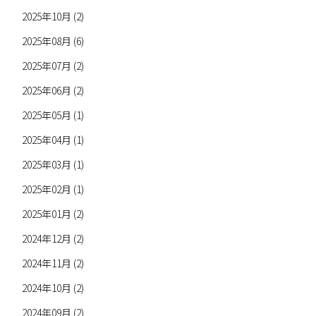
2025年10月 (2)
2025年08月 (6)
2025年07月 (2)
2025年06月 (2)
2025年05月 (1)
2025年04月 (1)
2025年03月 (1)
2025年02月 (1)
2025年01月 (2)
2024年12月 (2)
2024年11月 (2)
2024年10月 (2)
2024年09月 (2)