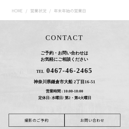
HOME
/
営業状況
/
年末年始の営業日
CONTACT
ご予約・お問い合わせは
お気軽にご相談ください
0467-46-2465
TEL
神奈川県鎌倉市大船 2丁目16-51
営業時間 : 10:00-18:00
定休日: 水曜日/ 第2・第4火曜日
撮影のご予約
お問い合わせ