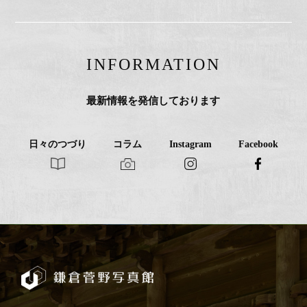
INFORMATION
最新情報を発信しております
日々のつづり
コラム
Instagram
Facebook