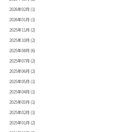
2026年02月 (1)
2026年01月 (1)
2025年11月 (2)
2025年10月 (2)
2025年08月 (6)
2025年07月 (2)
2025年06月 (2)
2025年05月 (1)
2025年04月 (1)
2025年03月 (1)
2025年02月 (1)
2025年01月 (2)