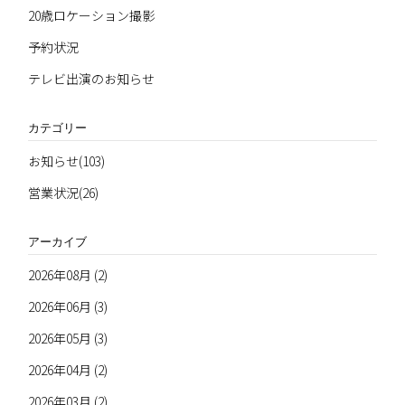
20歳ロケーション撮影
予約状況
テレビ出演のお知らせ
カテゴリー
お知らせ(103)
営業状況(26)
アーカイブ
2026年08月 (2)
2026年06月 (3)
2026年05月 (3)
2026年04月 (2)
2026年03月 (2)