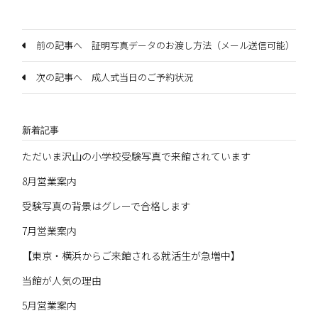
前の記事へ 証明写真データのお渡し方法（メール送信可能）
次の記事へ 成人式当日のご予約状況
新着記事
ただいま沢山の小学校受験写真で来館されています
8月営業案内
受験写真の背景はグレーで合格します
7月営業案内
【東京・横浜からご来館される就活生が急増中】
当館が人気の理由
5月営業案内