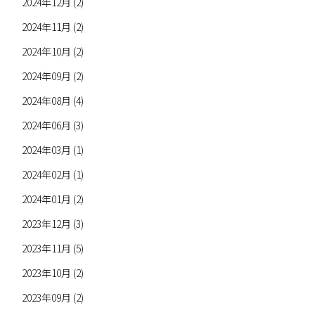
2024年12月 (2)
2024年11月 (2)
2024年10月 (2)
2024年09月 (2)
2024年08月 (4)
2024年06月 (3)
2024年03月 (1)
2024年02月 (1)
2024年01月 (2)
2023年12月 (3)
2023年11月 (5)
2023年10月 (2)
2023年09月 (2)