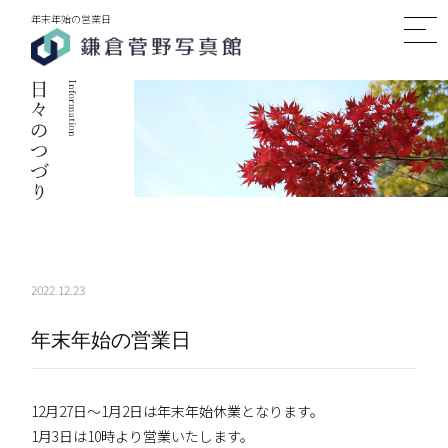
年末年始の営業日
2022.12.23
年末年始の営業日
12月27日〜1月2日は年末年始休業となります。
1月3日は10時より営業いたします。