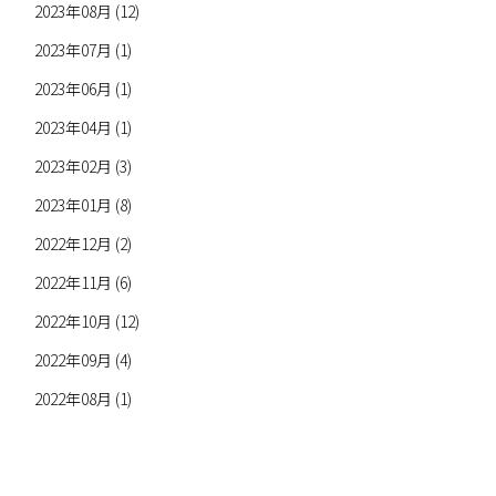
2023年08月 (12)
2023年07月 (1)
2023年06月 (1)
2023年04月 (1)
2023年02月 (3)
2023年01月 (8)
2022年12月 (2)
2022年11月 (6)
2022年10月 (12)
2022年09月 (4)
2022年08月 (1)