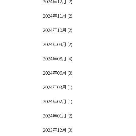
2024年12月 (2)
2024年11月 (2)
2024年10月 (2)
2024年09月 (2)
2024年08月 (4)
2024年06月 (3)
2024年03月 (1)
2024年02月 (1)
2024年01月 (2)
2023年12月 (3)