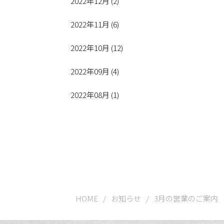
2022年12月 (2)
2022年11月 (6)
2022年10月 (12)
2022年09月 (4)
2022年08月 (1)
HOME
/
お知らせ
/
3月の営業のご案内