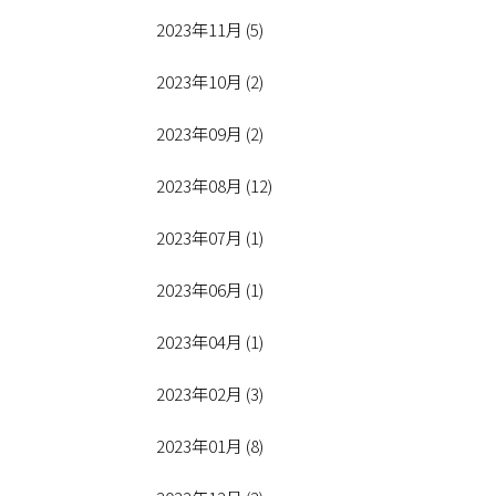
2023年11月 (5)
2023年10月 (2)
2023年09月 (2)
2023年08月 (12)
2023年07月 (1)
2023年06月 (1)
2023年04月 (1)
2023年02月 (3)
2023年01月 (8)