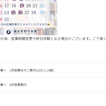
影の為、営業時間変更や終日休館となる場合がございます。ご了承
事へ 2月営業日のご案内(2025.2.14版)
事へ 4月営業案内