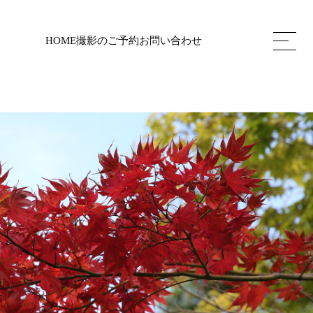
HOME
撮影のご予約
お問い合わせ