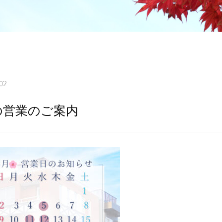
02
の営業のご案内