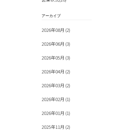
アーカイブ
2026年08月 (2)
2026年06月 (3)
2026年05月 (3)
2026年04月 (2)
2026年03月 (2)
2026年02月 (1)
2026年01月 (1)
2025年11月 (2)