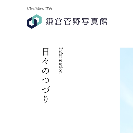
3月の営業のご案内