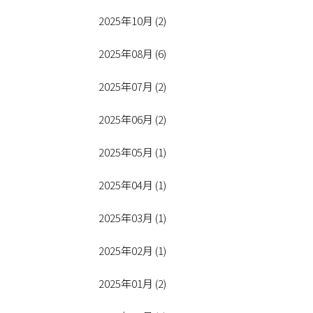
2025年10月 (2)
2025年08月 (6)
2025年07月 (2)
2025年06月 (2)
2025年05月 (1)
2025年04月 (1)
2025年03月 (1)
2025年02月 (1)
2025年01月 (2)